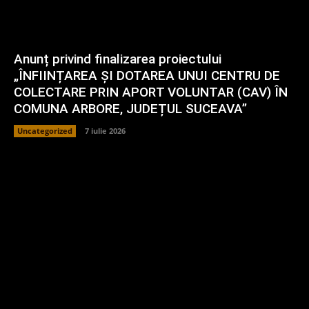
Anunț privind finalizarea proiectului
„ÎNFIINȚAREA ȘI DOTAREA UNUI CENTRU DE
COLECTARE PRIN APORT VOLUNTAR (CAV) ÎN
COMUNA ARBORE, JUDEȚUL SUCEAVA”
Uncategorized
7 iulie 2026