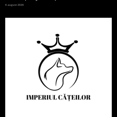
6 august 2026