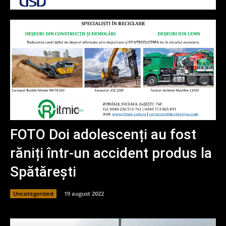
FOTO Doi adolescenți au fost
răniți într-un accident produs la
Spătărești
Uncategorized
19 august 2022