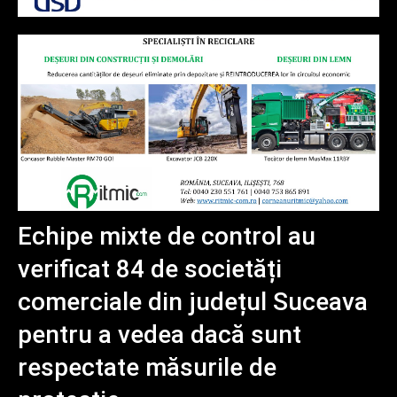
Echipe mixte de control au
verificat 84 de societăți
comerciale din județul Suceava
pentru a vedea dacă sunt
respectate măsurile de