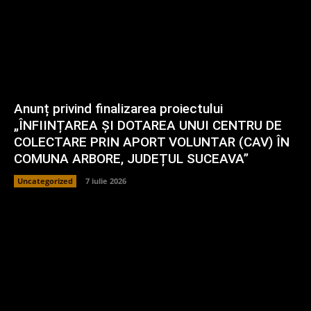
Anunț privind finalizarea proiectului
„ÎNFIINȚAREA ȘI DOTAREA UNUI CENTRU DE
COLECTARE PRIN APORT VOLUNTAR (CAV) ÎN
COMUNA ARBORE, JUDEȚUL SUCEAVA”
Uncategorized
7 iulie 2026