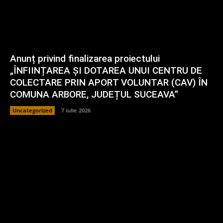
Anunț privind finalizarea proiectului
„ÎNFIINȚAREA ȘI DOTAREA UNUI CENTRU DE
COLECTARE PRIN APORT VOLUNTAR (CAV) ÎN
COMUNA ARBORE, JUDEȚUL SUCEAVA”
Uncategorized
7 iulie 2026