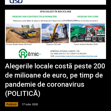
Alegerile locale costă peste 200
de milioane de euro, pe timp de
pandemie de coronavirus
(POLITICĂ)
Politică
17 iulie 2020