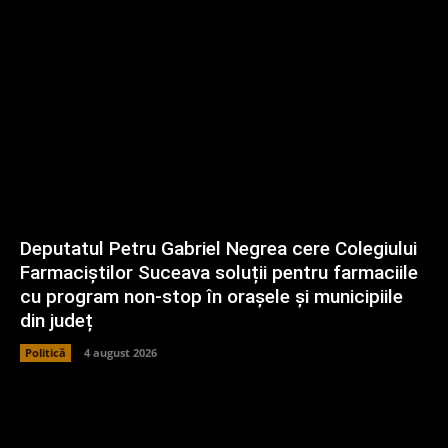
Deputatul Petru Gabriel Negrea cere Colegiului
Farmaciștilor Suceava soluții pentru farmaciile
cu program non-stop în orașele și municipiile
din județ
Politică
4 august 2026