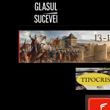
Sănătate
Polit