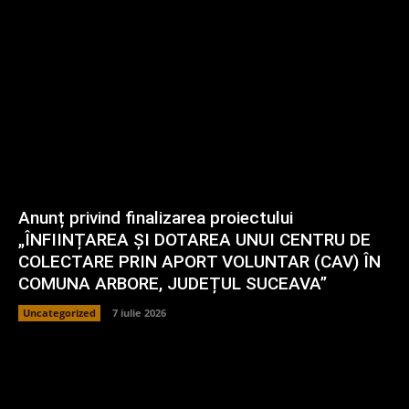
Anunț privind finalizarea proiectului
„ÎNFIINȚAREA ȘI DOTAREA UNUI CENTRU DE
COLECTARE PRIN APORT VOLUNTAR (CAV) ÎN
COMUNA ARBORE, JUDEȚUL SUCEAVA”
Uncategorized
7 iulie 2026