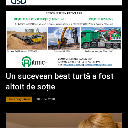
Un sucevean beat turtă a fost
altoit de soție
Uncategorized
10 iulie 2020