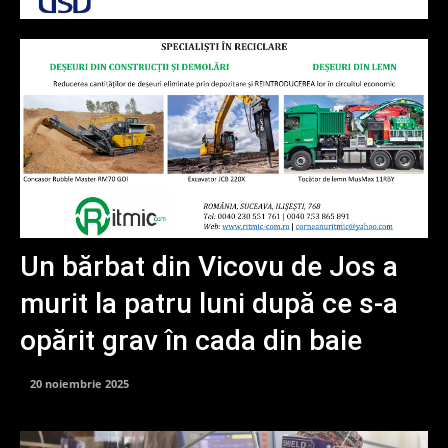
Un bărbat din Vicovu de Jos a
murit la patru luni după ce s-a
opărit grav în cada din baie
20 noiembrie 2025