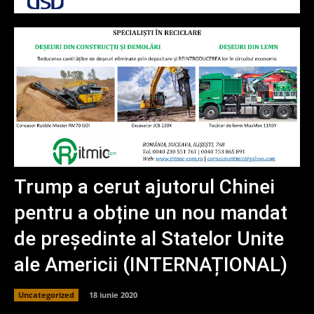
Trump a cerut ajutorul Chinei
pentru a obține un nou mandat
de președinte al Statelor Unite
ale Americii (INTERNAȚIONAL)
Uncategorized
18 iunie 2020