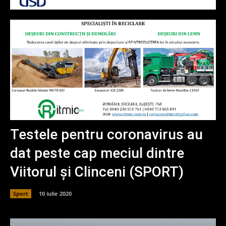
Testele pentru coronavirus au
dat peste cap meciul dintre
Viitorul și Clinceni (SPORT)
Sport
10 iulie 2020