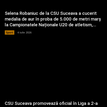
Selena Robaniuc de la CSU Suceava a cucerit
medalia de aur în proba de 5.000 de metri marș
la Campionatele Naționale U20 de atletism,...
Sport
4 iulie 2026
CSU Suceava promovează oficial în Liga a 2-a