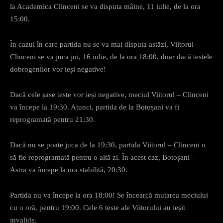
la Academica Clinceni se va disputa mâine, 11 iulie, de la ora
15:00.
În cazul în care partida nu se va mai disputa astăzi, Viitorul –
Clinceni se va juca joi, 16 iulie, de la ora 18:00, doar dacă testele
dobrogenilor vor ieși negative!
Dacă cele șase teste vor ieși negative, meciul Viitorul – Clinceni
va începe la 19:30. Atunci, partida de la Botoșani va fi
reprogramată pentru 21:30.
Dacă nu se poate juca de la 19:30, partida Viitorul – Clinceni o
să fie reprogramată pentru o altă zi. În acest caz, Botoșani –
Astra va începe la ora stabilită, 20:30.
Partida nu va începe la ora 18:00! Se încearcă mutarea meciului
cu o oră, pentru 19:00. Cele 6 teste ale Viitorului au ieșit
invalide.