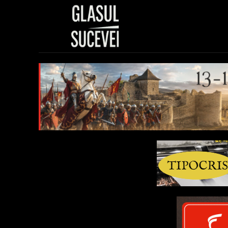
Sănătate
Polit