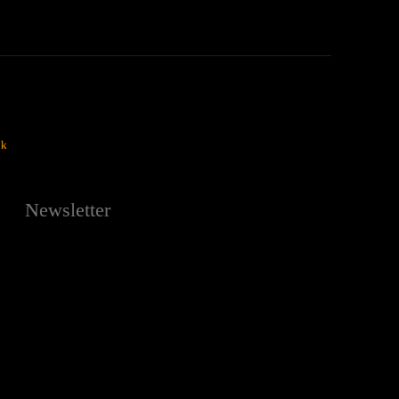
ok
Newsletter