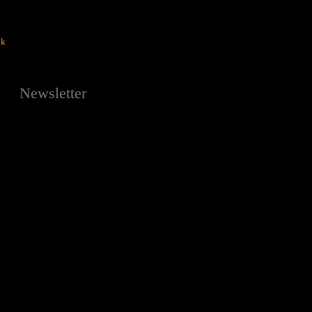
ok
Newsletter