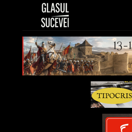
Sănătate
Polit