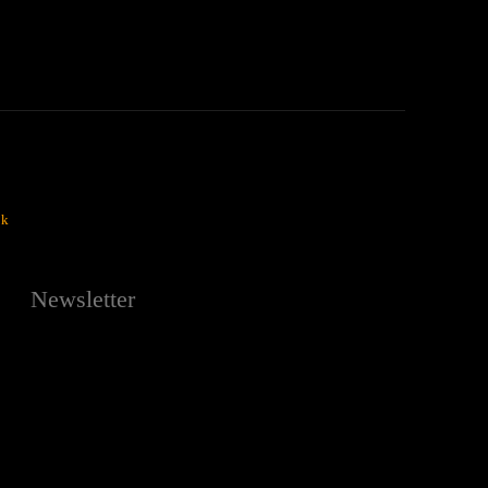
ok
Newsletter