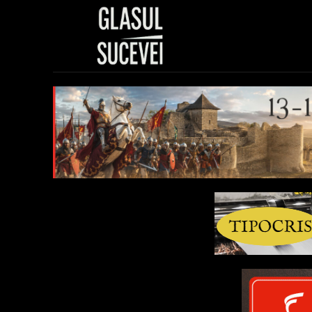
Sănătate
Polit