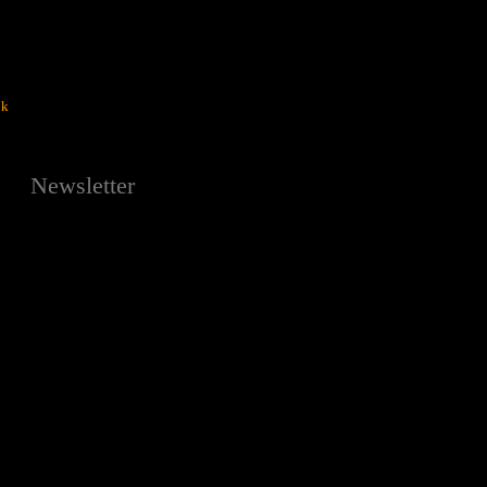
ok
Newsletter