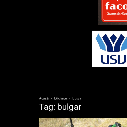
Acasă
Etichete
Bulgar
Tag: bulgar