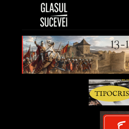
Sănătate
Polit