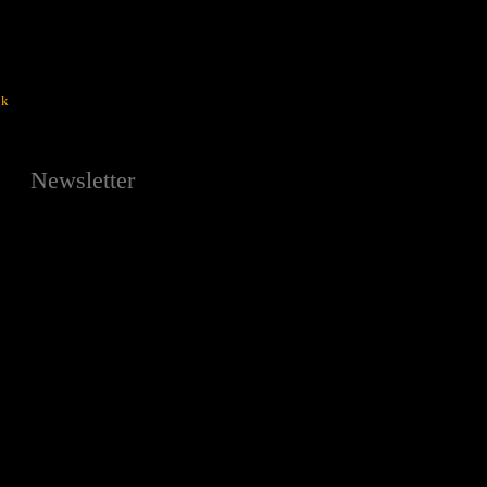
ok
Newsletter