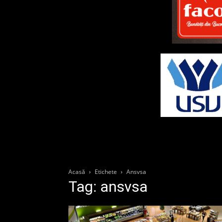
Acasă
Etichete
Ansvsa
Tag: ansvsa