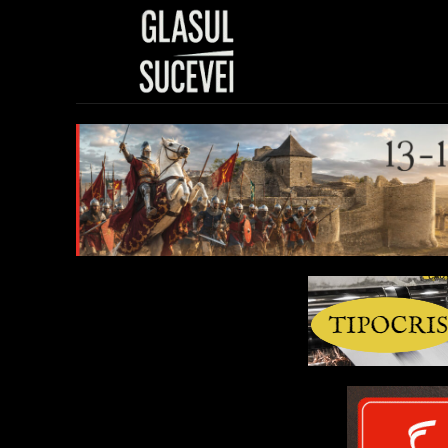
Sănătate
Polit