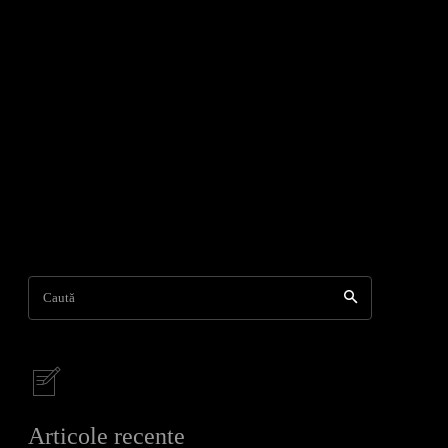
Caută
Articole recente