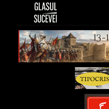
Sănătate
Polit