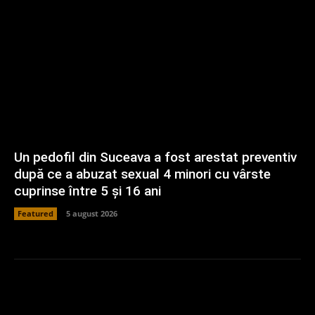
Un pedofil din Suceava a fost arestat preventiv
după ce a abuzat sexual 4 minori cu vârste
cuprinse între 5 și 16 ani
Featured
5 august 2026