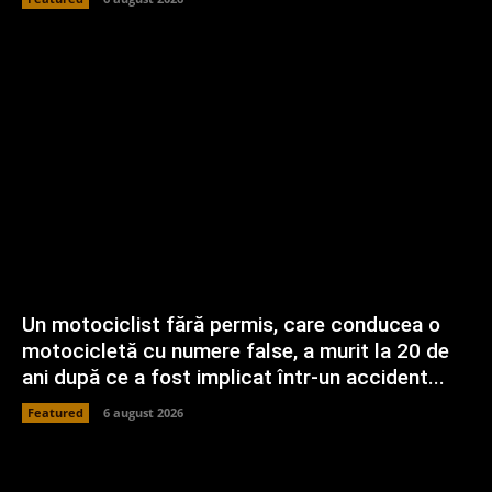
Un motociclist fără permis, care conducea o
motocicletă cu numere false, a murit la 20 de
ani după ce a fost implicat într-un accident...
Featured
6 august 2026