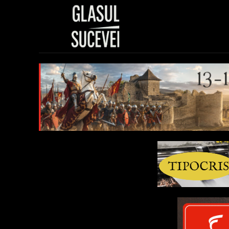
Sănătate
Polit