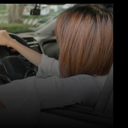
Pinterest
WhatsApp