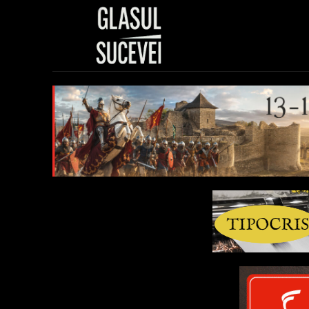
Sănătate
Polit