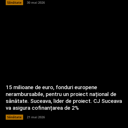
Sănătate
30 mai 2026
15 milioane de euro, fonduri europene
nerambursabile, pentru un proiect național de
sănătate. Suceava, lider de proiect. CJ Suceava
va asigura cofinanțarea de 2%
Sănătate
21 mai 2026