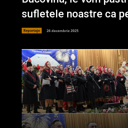
sufletele noastre ca p
26 decembrie 2025
Reportaje