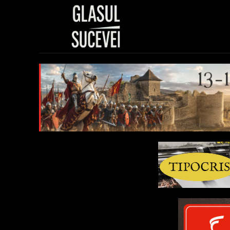
Sănătate
Polit