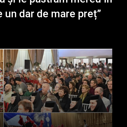
e un dar de mare preț”