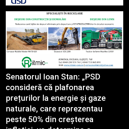
Senatorul Ioan Stan: „PSD
consideră că plafonarea
prețurilor la energie și gaze
naturale, care reprezentau
peste 50% din creșterea