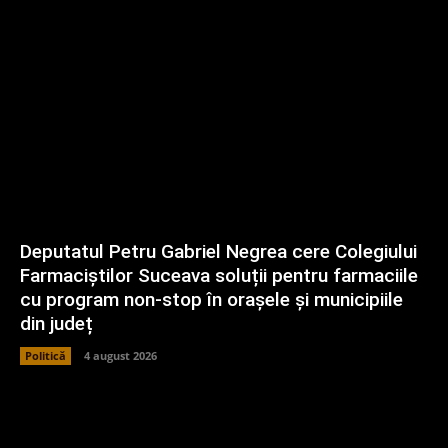
Deputatul Petru Gabriel Negrea cere Colegiului
Farmaciștilor Suceava soluții pentru farmaciile
cu program non-stop în orașele și municipiile
din județ
Politică
4 august 2026