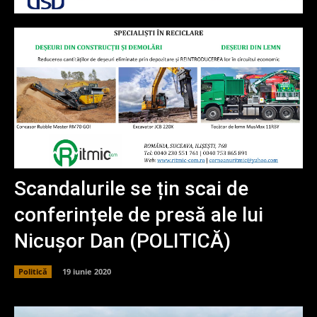
Scandalurile se țin scai de
conferințele de presă ale lui
Nicușor Dan (POLITICĂ)
Politică
19 iunie 2020