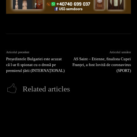
Articolul precedent
Articolul următor
Președintele Bulgariei este acuzat
AS Saint – Etienne, finalista Cupei
că l-ar fi spionat cu o dronă pe
Franței, a fost lovită de coronavirus
premierul țării (INTERNAȚIONAL)
(SPORT)
Related articles