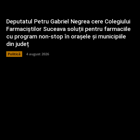
Deputatul Petru Gabriel Negrea cere Colegiului
Farmaciștilor Suceava soluții pentru farmaciile
cu program non-stop în orașele și municipiile
din județ
Politică
4 august 2026