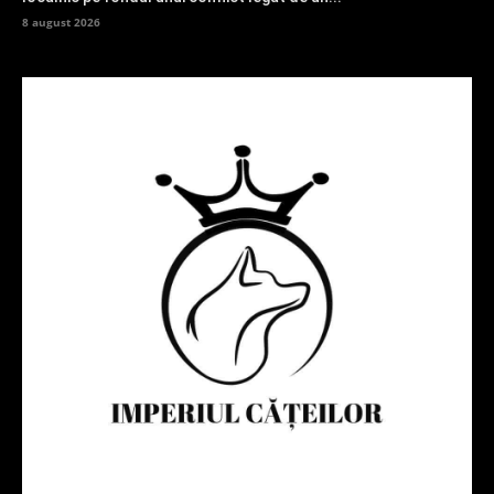
8 august 2026