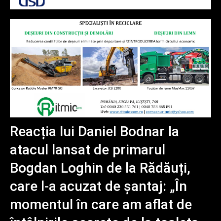
Reacția lui Daniel Bodnar la
atacul lansat de primarul
Bogdan Loghin de la Rădăuți,
care l-a acuzat de șantaj: „În
momentul în care am aflat de