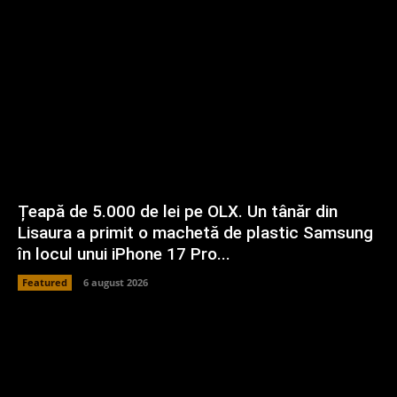
Țeapă de 5.000 de lei pe OLX. Un tânăr din
Lisaura a primit o machetă de plastic Samsung
în locul unui iPhone 17 Pro...
Featured
6 august 2026