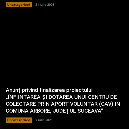
Uncategorized
31 iulie 2026
Anunț privind finalizarea proiectului
„ÎNFIINȚAREA ȘI DOTAREA UNUI CENTRU DE
COLECTARE PRIN APORT VOLUNTAR (CAV) ÎN
COMUNA ARBORE, JUDEȚUL SUCEAVA”
Uncategorized
7 iulie 2026