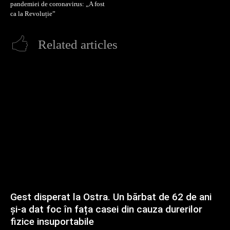
pandemiei de coronavirus: „A fost
ca la Revoluție”
Related articles
Gest disperat la Ostra. Un bărbat de 62 de ani
și-a dat foc în fața casei din cauza durerilor
fizice insuportabile