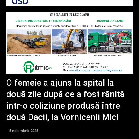
O femeie a ajuns la spital la
două zile după ce a fost rănită
într-o coliziune produsă între
două Dacii, la Vornicenii Mici
5 noiembrie 2025