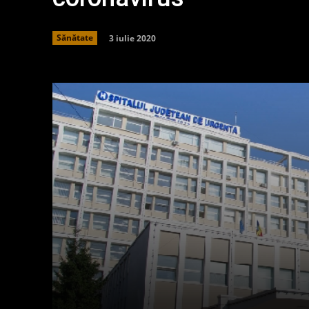
3 iulie 2020
Sănătate