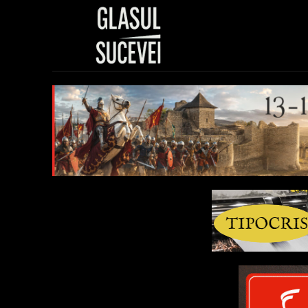
Sănătate
Polit