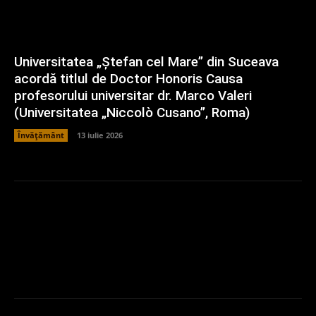
Universitatea „Ștefan cel Mare” din Suceava
acordă titlul de Doctor Honoris Causa
profesorului universitar dr. Marco Valeri
(Universitatea „Niccolò Cusano”, Roma)
Învățământ
13 iulie 2026