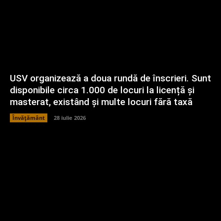
USV organizează a doua rundă de înscrieri. Sunt
disponibile circa 1.000 de locuri la licență și
masterat, existând și multe locuri fără taxă
Învățământ
28 iulie 2026