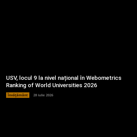
USV, locul 9 la nivel național în Webometrics
Ranking of World Universities 2026
Învățământ
28 iulie 2026