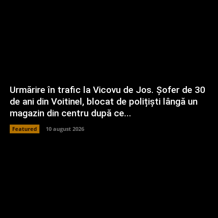
Urmărire în trafic la Vicovu de Jos. Șofer de 30
de ani din Voitinel, blocat de polițiști lângă un
magazin din centru după ce...
Featured
10 august 2026