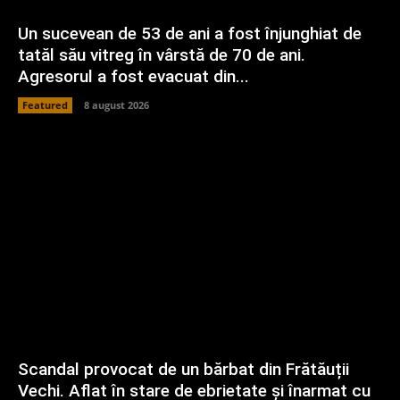
Un sucevean de 53 de ani a fost înjunghiat de
tatăl său vitreg în vârstă de 70 de ani.
Agresorul a fost evacuat din...
Featured
8 august 2026
Scandal provocat de un bărbat din Frătăuții
Vechi. Aflat în stare de ebrietate și înarmat cu