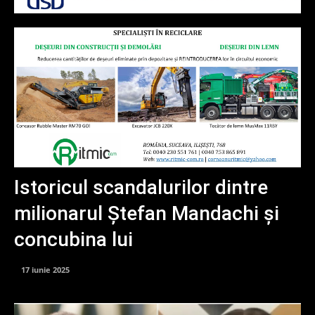
Istoricul scandalurilor dintre
milionarul Ștefan Mandachi și
concubina lui
17 iunie 2025