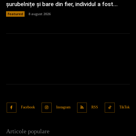
șurubelnițe și bare din fier, individul a fost...
Featured
8 august 2026
Facebook
Instagram
RSS
TikTok
Articole populare