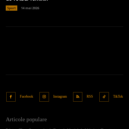
Sport
14 mai 2026
Facebook
Instagram
RSS
TikTok
Articole populare