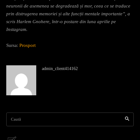
neuronii de asemenea se degradează și mor, ceea ce se traduce
prin distrugerea memoriei și alte funcții mentale importante”, a
scris Harlem Gnohere, într-o postare din luna aprilie pe
Instagram.
Sursa:
Prosport
admin_client414162
Caută