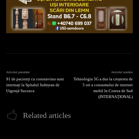
Articolul precedent
Articolul următor
91 de pacienți cu coronavirus sunt
Tehnologia 5G a dus la creșterea de
internați la Spitalul Județean de
5 ori a consumului de internet
Urgență Suceava
mobil în Coreea de Sud
(INTERNAȚIONAL)
Related articles