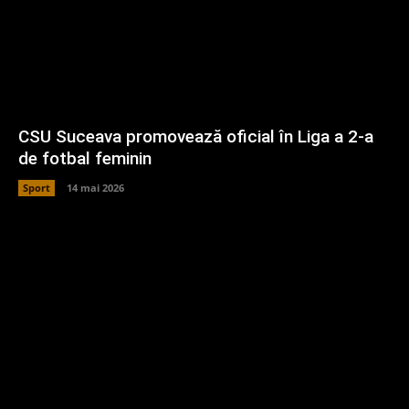
CSU Suceava promovează oficial în Liga a 2-a
de fotbal feminin
Sport
14 mai 2026