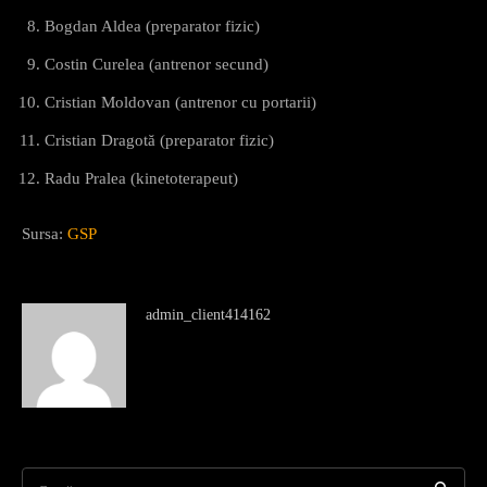
Bogdan Aldea (preparator fizic)
Costin Curelea (antrenor secund)
Cristian Moldovan (antrenor cu portarii)
Cristian Dragotă (preparator fizic)
Radu Pralea (kinetoterapeut)
Sursa:
GSP
admin_client414162