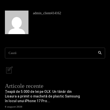
admin_client414162
Caută
Articole recente
Țeapă de 5.000 de lei pe OLX. Un tânăr din
Lisaura a primit o machetă de plastic Samsung
în locul unui iPhone 17 Pro...
6 august 2026