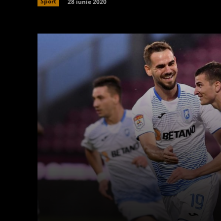
28 iunie 2020
Sport