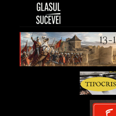
Sănătate
Polit