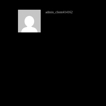
admin_client414162