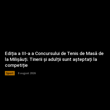
Ediția a III-a a Concursului de Tenis de Masă de
la Milișăuți. Tinerii și adulții sunt așteptați la
competiție
Sport
8 august 2026