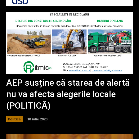
AEP susține că starea de alertă
nu va afecta alegerile locale
(POLITICĂ)
Politică
10 iulie 2020