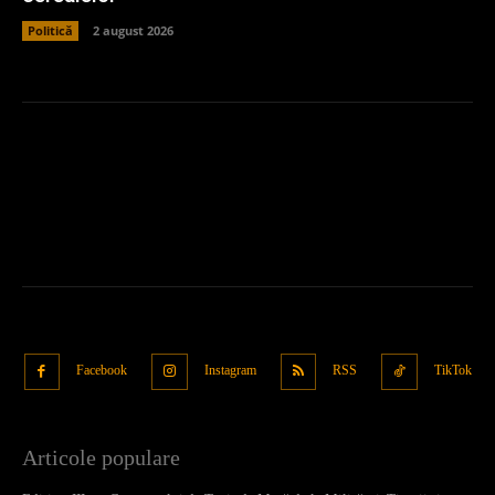
Politică
2 august 2026
Facebook
Instagram
RSS
TikTok
Articole populare