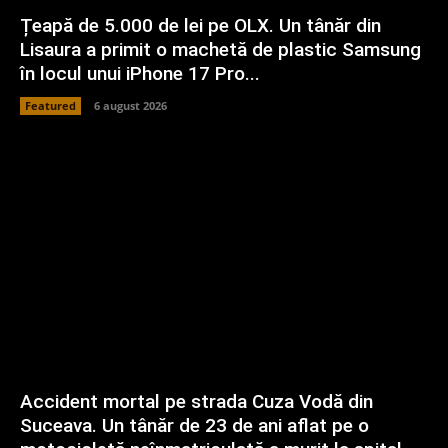
Țeapă de 5.000 de lei pe OLX. Un tânăr din
Lisaura a primit o machetă de plastic Samsung
în locul unui iPhone 17 Pro...
Featured
6 august 2026
Accident mortal pe strada Cuza Vodă din
Suceava. Un tânăr de 23 de ani aflat pe o