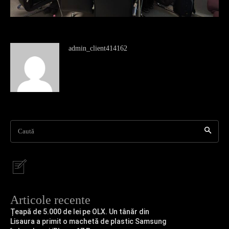
admin_client414162
Caută
Articole recente
Țeapă de 5.000 de lei pe OLX. Un tânăr din
Lisaura a primit o machetă de plastic Samsung