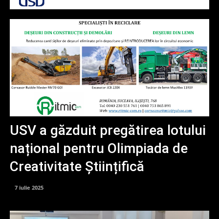
USV a găzduit pregătirea lotului
național pentru Olimpiada de
Creativitate Științifică
7 iulie 2025