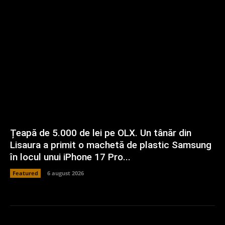
Țeapă de 5.000 de lei pe OLX. Un tânăr din
Lisaura a primit o machetă de plastic Samsung
în locul unui iPhone 17 Pro...
Featured
6 august 2026