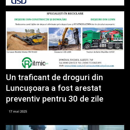
Un traficant de droguri din
Luncușoara a fost arestat
preventiv pentru 30 de zile
17 mai 2025