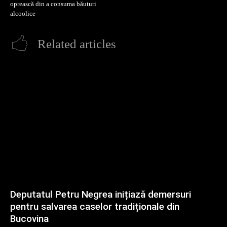
oprească din a consuma băuturi
alcoolice
Related articles
Deputatul Petru Negrea inițiază demersuri
pentru salvarea caselor tradiționale din
Bucovina