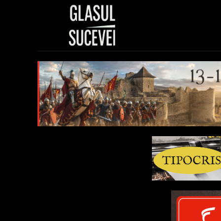
Sănătate
Polit