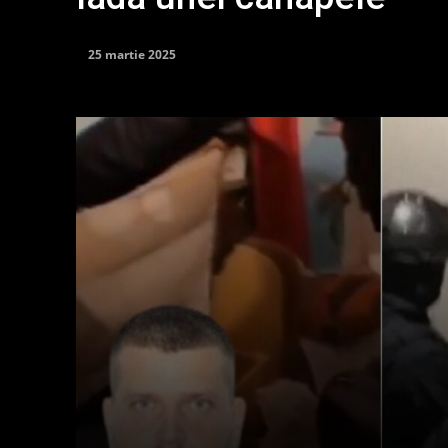
25 martie 2025