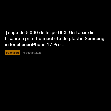
Țeapă de 5.000 de lei pe OLX. Un tânăr din
Lisaura a primit o machetă de plastic Samsung
în locul unui iPhone 17 Pro...
Featured
6 august 2026