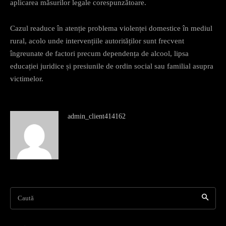
aplicarea măsurilor legale corespunzătoare.
Cazul readuce în atenție problema violenței domestice în mediul
rural, acolo unde intervențiile autorităților sunt frecvent
îngreunate de factori precum dependența de alcool, lipsa
educației juridice și presiunile de ordin social sau familial asupra
victimelor.
admin_client414162
Caută