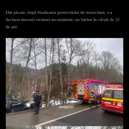
Din păcate, după finalizarea protocolului de resuscitare, s-a
declarat decesul victimei inconștiente, un bărbat în vârstă de 32
de ani.