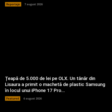
Reportaje
7 august 2026
Țeapă de 5.000 de lei pe OLX. Un tânăr din
Lisaura a primit o machetă de plastic Samsung
în locul unui iPhone 17 Pro...
Featured
6 august 2026