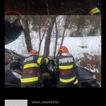
admin_client414162