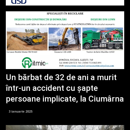
Un bărbat de 32 de ani a murit
într-un accident cu șapte
persoane implicate, la Ciumârna
3 ianuarie 2025