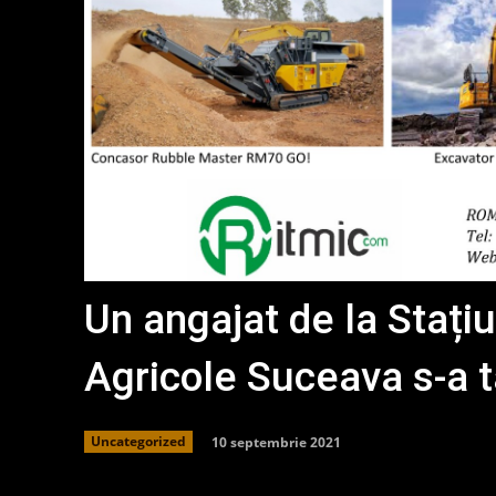
Un angajat de la Stați
Agricole Suceava s-a t
10 septembrie 2021
Uncategorized