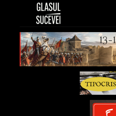
Sănătate
Polit