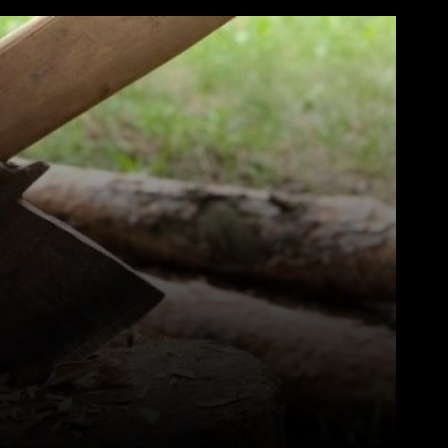
Pinterest
WhatsApp