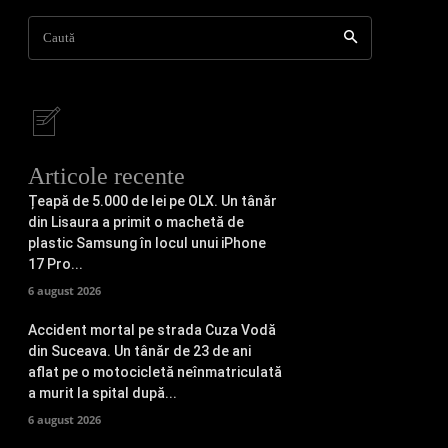
Caută
Articole recente
Țeapă de 5.000 de lei pe OLX. Un tânăr
din Lisaura a primit o machetă de
plastic Samsung în locul unui iPhone
17 Pro...
6 august 2026
Accident mortal pe strada Cuza Vodă
din Suceava. Un tânăr de 23 de ani
aflat pe o motocicletă neînmatriculată
a murit la spital după...
6 august 2026