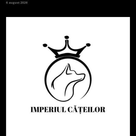
6 august 2026