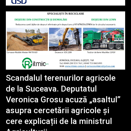
Scandalul terenurilor agricole
de la Suceava. Deputatul
Veronica Grosu acuză „asaltul”
asupra cercetării agricole și
cere explicații de la ministrul