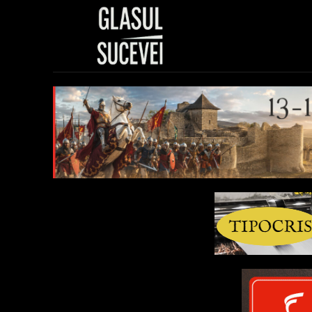
Sănătate
Polit