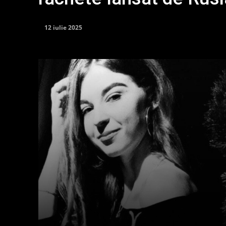
12 iulie 2025