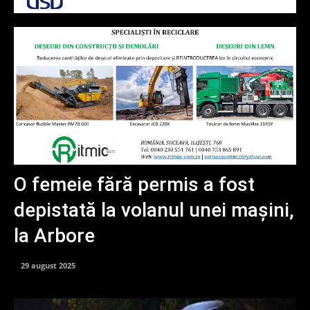
O femeie fără permis a fost
depistată la volanul unei mașini,
la Arbore
29 august 2025