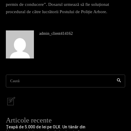
permis de conducere”. Dosarul urmează să fie soluționat
procedural de către lucrătorii Postului de Poliție Arbore.
admin_client414162
Caută
Articole recente
Țeapă de 5.000 de lei pe OLX. Un tânăr din