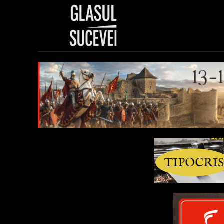
Sănătate
Polit