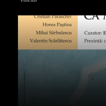
8 iulie 2025