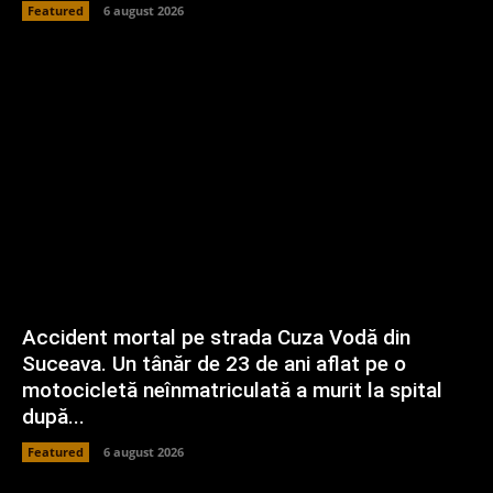
Featured
6 august 2026
Accident mortal pe strada Cuza Vodă din
Suceava. Un tânăr de 23 de ani aflat pe o
motocicletă neînmatriculată a murit la spital
după...
Featured
6 august 2026