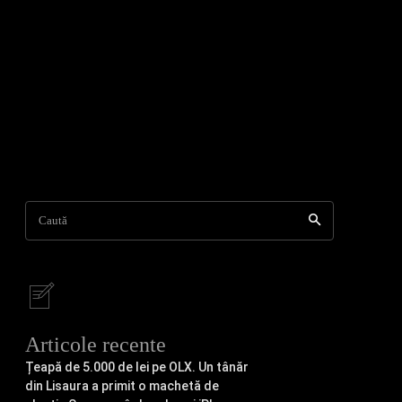
Caută
Articole recente
Țeapă de 5.000 de lei pe OLX. Un tânăr
din Lisaura a primit o machetă de