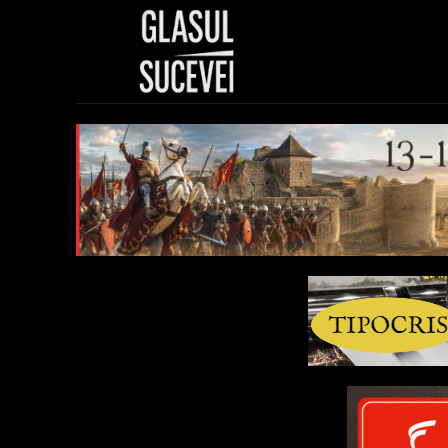
Sănătate
Polit