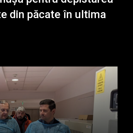
te din păcate în ultima