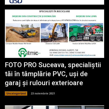
FOTO PRO Suceava, specialiștii
tăi în tâmplărie PVC, uși de
garaj și rulouri exterioare
Uncategorized
23 noiembrie 2021