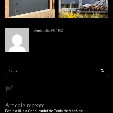
admin_client414162
Caută
Articole recente
Ediția a III-a a Concursului de Tenis de Masă de