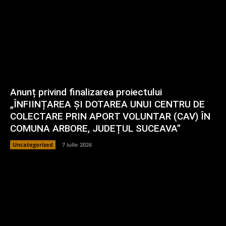
Anunț privind finalizarea proiectului
„ÎNFIINȚAREA ȘI DOTAREA UNUI CENTRU DE
COLECTARE PRIN APORT VOLUNTAR (CAV) ÎN
COMUNA ARBORE, JUDEȚUL SUCEAVA”
Uncategorized
7 iulie 2026