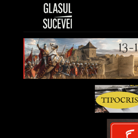
Sănătate
Polit