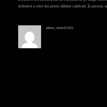
definitivă a celor doi pentru tâlhărie calificată. În prezent,
admin_client414162