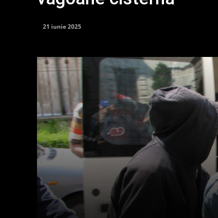
21 iunie 2025